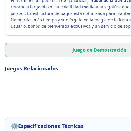
En términos de potencial de ganancias,
Trébol de la Dama A
retorno a largo plazo. Su volatilidad media-alta significa q
jackpot. La estructura de pagos está optimizada para manten
No pierdas más tiempo y sumérgete en la magia de la fortun
usuario, bonos de bienvenida exclusivos y un servicio de sop
Juego de Demostración
Juegos Relacionados
⚙️
Especificaciones Técnicas