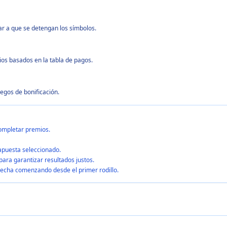
ar a que se detengan los símbolos.
ios basados en la tabla de pagos.
uegos de bonificación.
completar premios.
 apuesta seleccionado.
ara garantizar resultados justos.
echa comenzando desde el primer rodillo.