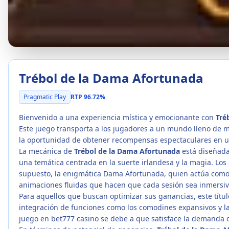
▶
Trébol de la Dama Afortunada
Pragmatic Play
RTP 96.72%
Bienvenido a una experiencia mística y emocionante con
Tré
Este juego transporta a los jugadores a un mundo lleno de ma
la oportunidad de obtener recompensas espectaculares en un
La mecánica de
Trébol de la Dama Afortunada
está diseñada
una temática centrada en la suerte irlandesa y la magia. Lo
supuesto, la enigmática Dama Afortunada, quien actúa como e
animaciones fluidas que hacen que cada sesión sea inmersi
Para aquellos que buscan optimizar sus ganancias, este títu
integración de funciones como los comodines expansivos y la
juego en bet777 casino se debe a que satisface la demanda 