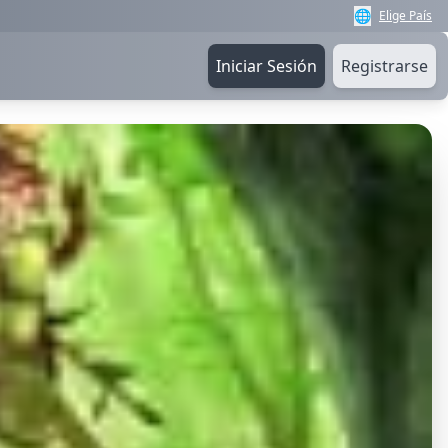
🌐
Elige País
Iniciar Sesión
Registrarse