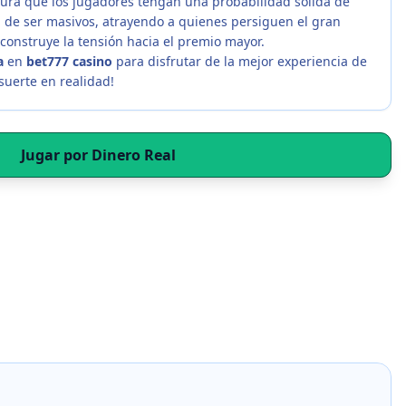
gura que los jugadores tengan una probabilidad sólida de
al de ser masivos, atrayendo a quienes persiguen el gran
construye la tensión hacia el premio mayor.
a
en
bet777 casino
para disfrutar de la mejor experiencia de
suerte en realidad!
Jugar por Dinero Real