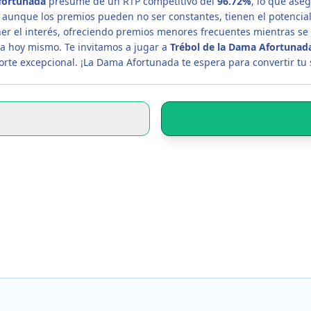
fortunada
presume de un RTP competitivo del
96.72%
, lo que ase
ue, aunque los premios pueden no ser constantes, tienen el potenci
er el interés, ofreciendo premios menores frecuentes mientras se 
a hoy mismo. Te invitamos a jugar a
Trébol de la Dama Afortunad
orte excepcional. ¡La Dama Afortunada te espera para convertir tu 