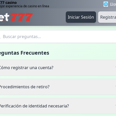
77 casino
🌐
Elig
jor experiencia de casino en línea
Iniciar Sesión
Registr

eguntas Frecuentes
Cómo registrar una cuenta?
ara registrarse, haga clic en el botón 'Registro' en la parte
uperior derecha. Complete el formulario con su informació
Procedimientos de retiro?
ersonal y verifique su correo electrónico para activar su
uenta.
aya a la sección 'Caja' y seleccione 'Retirar'. Ingrese el mon
eseado y siga las instrucciones para completar la
Verificación de identidad necesaria?
erificación. Los tiempos de procesamiento varían entre 1-3