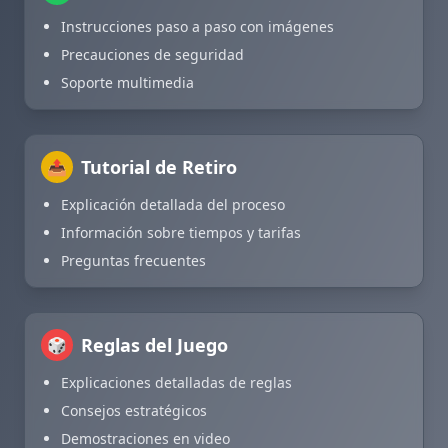
Instrucciones paso a paso con imágenes
Precauciones de seguridad
Soporte multimedia
Tutorial de Retiro
📤
Explicación detallada del proceso
Información sobre tiempos y tarifas
Preguntas frecuentes
Reglas del Juego
🎲
Explicaciones detalladas de reglas
Consejos estratégicos
Demostraciones en video