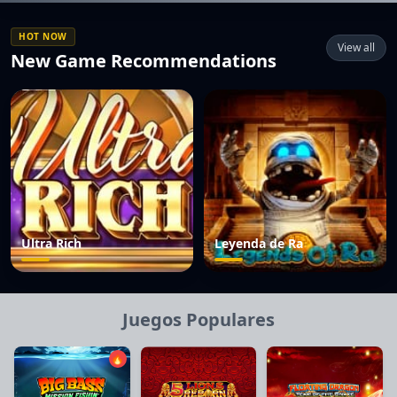
HOT NOW
View all
New Game Recommendations
Ultra Rich
Leyenda de Ra
Juegos Populares
🔥