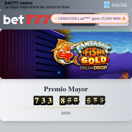
bet777 casino
🌐
Elige País
La mejor experiencia de casino en línea
Iniciar Sesión
Registrarse
⚡
29/06/2026 LuisM*** recibio bono 250 MXN 🎁
29/06/2026 Lui*** retiro exitoso 6,100 MXN 🏦
Premio Mayor
29/06/2026 Luis*** gano 25,000 MXN 🔥
29/06/2026 LuisM*** recibio bono 250 MXN 🎁
7
3
3
,
7
4
8
,
1
9
5
29/06/2026 LuisS*** recibio reembolso 1,060 MXN 🔄
29/06/2026 LuisA*** pego el jackpot de 63,000 MXN 💥
MXN
29/06/2026 LuisJ*** retiro exitoso 14,100 MXN 💸
29/06/2026 LuisAn*** pego el jackpot de 146,000 MXN 💥