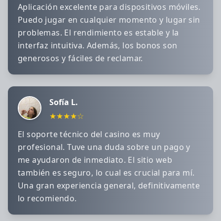
Aplicación excelente para dispositivos móviles.
Puedo jugar en cualquier momento y lugar sin
problemas. El rendimiento es estable y la
interfaz intuitiva. Además, los bonos son
generosos y fáciles de reclamar.
Sofía L.
★
★
★
★
☆
El soporte técnico del casino es muy
profesional. Tuve una duda sobre un pago y
me ayudaron de inmediato. El sitio web
también es seguro, lo cual es crucial para mí.
Una gran experiencia general, definitivamente
lo recomiendo.