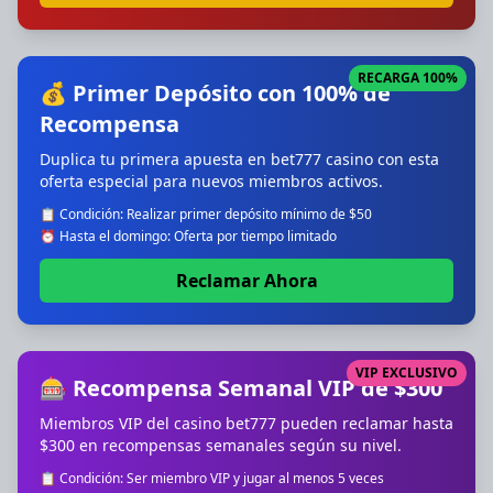
RECARGA 100%
💰 Primer Depósito con 100% de
Recompensa
Duplica tu primera apuesta en bet777 casino con esta
oferta especial para nuevos miembros activos.
📋 Condición: Realizar primer depósito mínimo de $50
⏰ Hasta el domingo: Oferta por tiempo limitado
Reclamar Ahora
VIP EXCLUSIVO
🎰 Recompensa Semanal VIP de $300
Miembros VIP del casino bet777 pueden reclamar hasta
$300 en recompensas semanales según su nivel.
📋 Condición: Ser miembro VIP y jugar al menos 5 veces