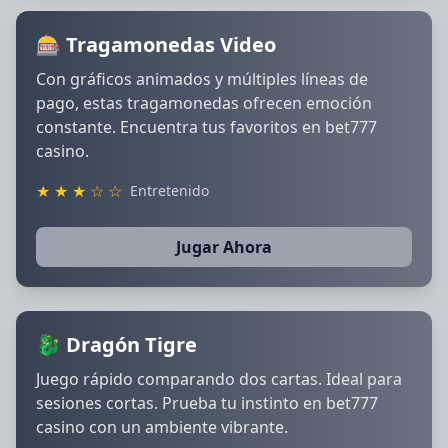
🎰 Tragamonedas Video
Con gráficos animados y múltiples líneas de
pago, estas tragamonedas ofrecen emoción
constante. Encuentra tus favoritos en bet777
casino.
★ ★ ★ ☆ ☆
Entretenido
Jugar Ahora
🐉 Dragón Tigre
Juego rápido comparando dos cartas. Ideal para
sesiones cortas. Prueba tu instinto en bet777
casino con un ambiente vibrante.