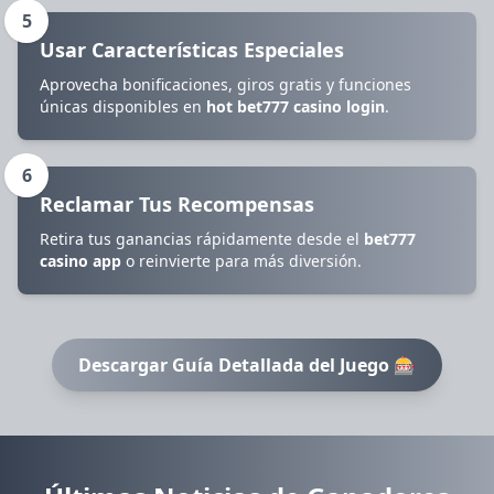
5
Usar Características Especiales
Aprovecha bonificaciones, giros gratis y funciones
únicas disponibles en
hot bet777 casino login
.
6
Reclamar Tus Recompensas
Retira tus ganancias rápidamente desde el
bet777
casino app
o reinvierte para más diversión.
Descargar Guía Detallada del Juego 🎰