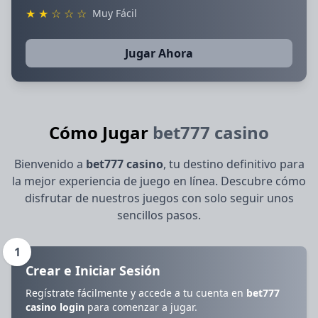
★ ★ ☆ ☆ ☆
Muy Fácil
Jugar Ahora
Cómo Jugar
bet777 casino
Bienvenido a
bet777 casino
, tu destino definitivo para
la mejor experiencia de juego en línea. Descubre cómo
disfrutar de nuestros juegos con solo seguir unos
sencillos pasos.
1
Crear e Iniciar Sesión
Regístrate fácilmente y accede a tu cuenta en
bet777
casino login
para comenzar a jugar.