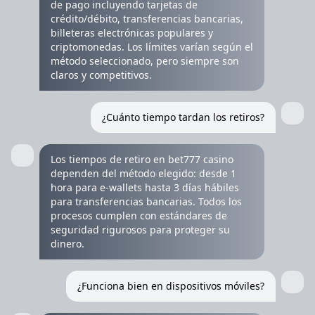
de pago incluyendo tarjetas de
crédito/débito, transferencias bancarias,
billeteras electrónicas populares y
criptomonedas. Los límites varían según el
método seleccionado, pero siempre son
claros y competitivos.
¿Cuánto tiempo tardan los retiros?
Los tiempos de retiro en bet777 casino
dependen del método elegido: desde 1
hora para e-wallets hasta 3 días hábiles
para transferencias bancarias. Todos los
procesos cumplen con estándares de
seguridad rigurosos para proteger su
dinero.
¿Funciona bien en dispositivos móviles?