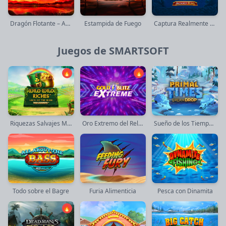
Dragón Flotante – Año de la Serpiente
Estampida de Fuego
Captura Realmente Grande del Rey del Premio Mayor del Frenesí Pesquero
Juegos de SMARTSOFT
🔥
🔥
Riquezas Salvajes Megaways
Oro Extremo del Relámpago
Sueño de los Tiempos Primitivos
Todo sobre el Bagre
Furia Alimenticia
Pesca con Dinamita
🔥