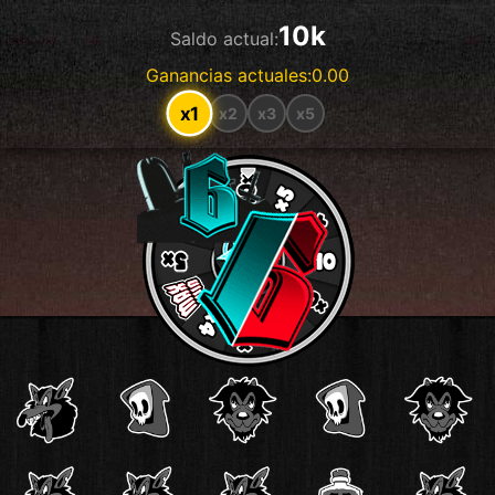
10k
Saldo actual
:
Ganancias actuales
:
0.00
x1
x2
x3
x5